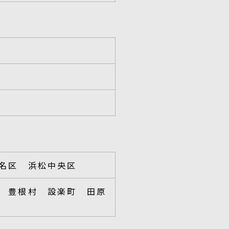
名区 浜松中央区
 豊根村 設楽町 田原