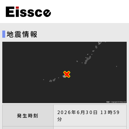
地震情報
2026年6月30日 13時59
発生時刻
分