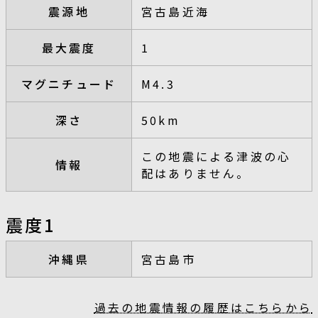
震源地
宮古島近海
最大震度
1
マグニチュード
M4.3
深さ
50km
この地震による津波の心
情報
配はありません。
震度1
沖縄県
宮古島市
過去の地震情報の履歴はこちらから