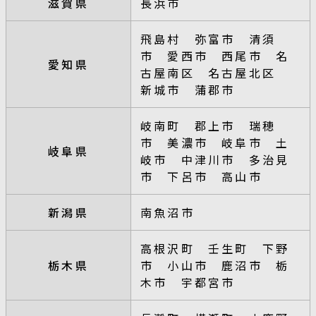
滋賀県
長浜市
飛島村 弥富市 清須
市 愛西市 西尾市 名
愛知県
古屋南区 名古屋北区
新城市 蒲郡市
岐南町 郡上市 瑞穂
市 美濃市 岐阜市 土
岐阜県
岐市 中津川市 多治見
市 下呂市 高山市
新潟県
南魚沼市
高根沢町 壬生町 下野
栃木県
市 小山市 鹿沼市 栃
木市 宇都宮市