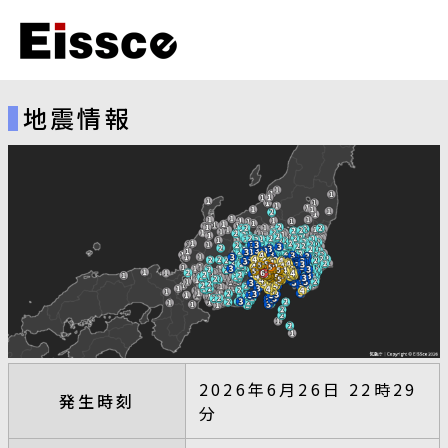
地震情報
2026年6月26日 22時29
発生時刻
分