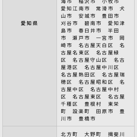
海市 稲沢市 小牧市
愛知江南市 常滑市 犬
山市 安城市 豊田市
愛知県
刈谷市 碧南市 愛知津
島市 春日井市 半田
市 瀬戸市 一宮市 岡
崎市 名古屋天白区 名
古屋名東区 名古屋緑
区 名古屋守山区 名古
屋港区 名古屋中川区
名古屋熱田区 名古屋瑞
穂区 名古屋昭和区 名
古屋中区 名古屋中村
区 名古屋東区 名古屋
千種区 豊根村 東栄
町 設楽町 田原市 豊
川市 豊橋市
北方町 大野町 揖斐川