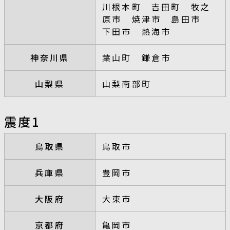
川根本町 吉田町 牧之
原市 焼津市 島田市
下田市 熱海市
神奈川県
葉山町 鎌倉市
山梨県
山梨南部町
震度1
鳥取県
鳥取市
兵庫県
豊岡市
大阪府
大東市
京都府
亀岡市