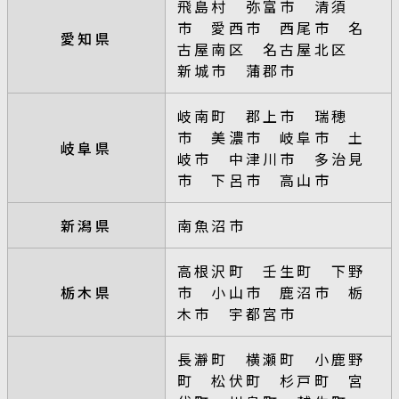
飛島村 弥富市 清須
市 愛西市 西尾市 名
愛知県
古屋南区 名古屋北区
新城市 蒲郡市
岐南町 郡上市 瑞穂
市 美濃市 岐阜市 土
岐阜県
岐市 中津川市 多治見
市 下呂市 高山市
新潟県
南魚沼市
高根沢町 壬生町 下野
栃木県
市 小山市 鹿沼市 栃
木市 宇都宮市
長瀞町 横瀬町 小鹿野
町 松伏町 杉戸町 宮