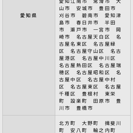
愛知江南市 常滑市 犬
山市 安城市 豊田市
愛知県
刈谷市 碧南市 愛知津
島市 春日井市 半田
市 瀬戸市 一宮市 岡
崎市 名古屋天白区 名
古屋名東区 名古屋緑
区 名古屋守山区 名古
屋港区 名古屋中川区
名古屋熱田区 名古屋瑞
穂区 名古屋昭和区 名
古屋中区 名古屋中村
区 名古屋東区 名古屋
千種区 豊根村 東栄
町 設楽町 田原市 豊
川市 豊橋市
北方町 大野町 揖斐川
町 安八町 輪之内町