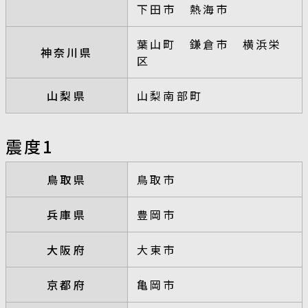
下田市 熱海市
葉山町 鎌倉市 横浜栄
神奈川県
区
山梨県
山梨南部町
震度1
鳥取県
鳥取市
兵庫県
豊岡市
大阪府
大東市
京都府
亀岡市