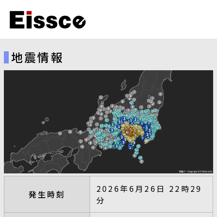
地震情報
2026年6月26日 22時29
発生時刻
分