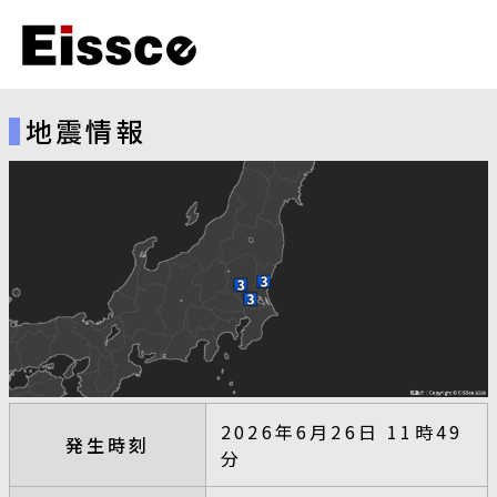
地震情報
2026年6月26日 11時49
発生時刻
分