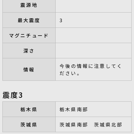
震源地
最大震度
3
マグニチュード
深さ
今後の情報に注意してく
情報
ださい。
震度3
栃木県
栃木県南部
茨城県
茨城県南部 茨城県北部