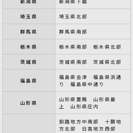
新潟県
新潟県下越
埼玉県
埼玉県北部
群馬県
群馬県南部
栃木県
栃木県南部 栃木県北部
茨城県
茨城県南部 茨城県北部
福島県会津 福島県浜通
福島県
り 福島県中通り
山形県置賜 山形県最
山形県
上 山形県庄内
釧路地方中南部 十勝地
方北部 日高地方西部