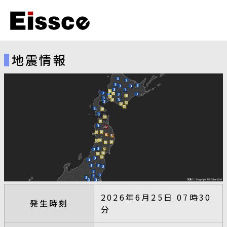
地震情報
2026年6月25日 07時30
発生時刻
分