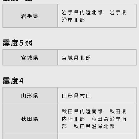
岩手県内陸北部 岩手県
岩手県
沿岸北部
震度5弱
宮城県
宮城県北部
震度4
山形県
山形県村山
秋田県内陸南部 秋田県
秋田県
内陸北部 秋田県沿岸南
部 秋田県沿岸北部