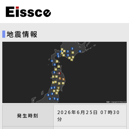
地震情報
2026年6月25日 07時30
発生時刻
分