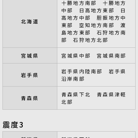
十勝地方南部 十勝地方
中部 日高地方東部 日
高地方中部 胆振地方中
北海道
東部 空知地方南部 渡
島地方東部 石狩地方南
部 石狩地方北部
宮城県
宮城県中部 宮城県南部
岩手県内陸南部 岩手県
岩手県
沿岸南部
青森県下北 青森県津軽
青森県
北部
震度3