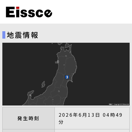
地震情報
2026年6月13日 04時49
発生時刻
分