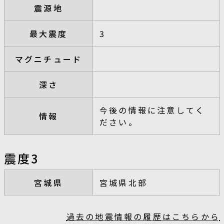
震源地
最大震度
3
マグニチュード
深さ
今後の情報に注意してく
情報
ださい。
震度3
宮城県
宮城県北部
過去の地震情報の履歴はこちらから