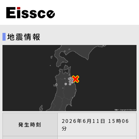
地震情報
2026年6月11日 15時06
発生時刻
分