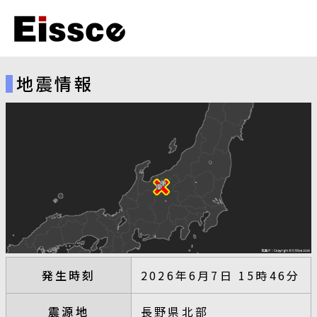
地震情報
発生時刻
2026年6月7日 15時46分
震源地
長野県北部