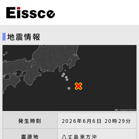
地震情報
発生時刻
2026年6月6日 20時29分
震源地
八丈島東方沖