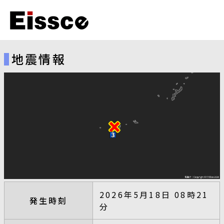
地震情報
2026年5月18日 08時21
発生時刻
分