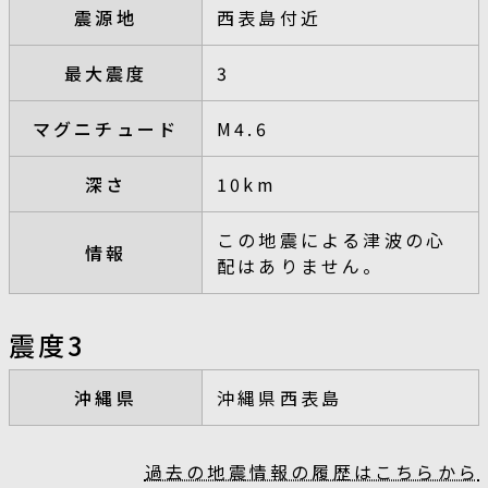
震源地
西表島付近
最大震度
3
マグニチュード
M4.6
深さ
10km
この地震による津波の心
情報
配はありません。
震度3
沖縄県
沖縄県西表島
過去の地震情報の履歴はこちらから