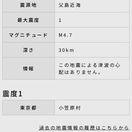
震源地
父島近海
最大震度
1
マグニチュード
M4.7
深さ
30km
この地震による津波の心
情報
配はありません。
震度1
東京都
小笠原村
過去の地震情報の履歴はこちらから