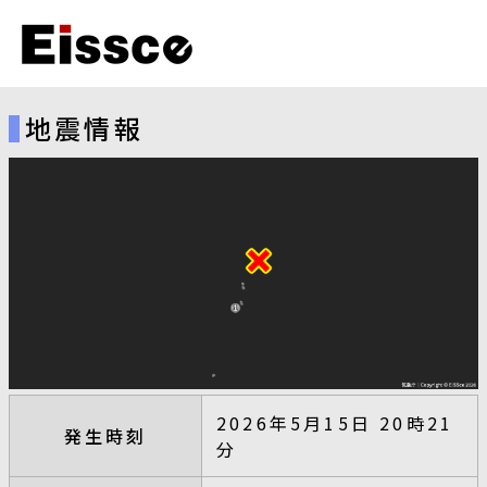
地震情報
2026年5月15日 20時21
発生時刻
分