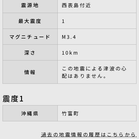
震源地
西表島付近
最大震度
1
マグニチュード
M3.4
深さ
10km
この地震による津波の心
情報
配はありません。
震度1
沖縄県
竹富町
過去の地震情報の履歴はこちらから