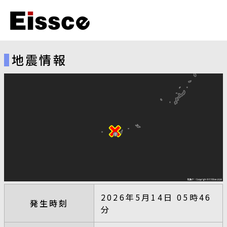
地震情報
2026年5月14日 05時46
発生時刻
分