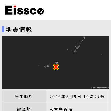
地震情報
発生時刻
2026年5月9日 10時27分
震源地
宮古島近海