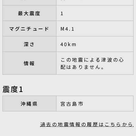
最大震度
1
マグニチュード
M4.1
深さ
40km
この地震による津波の心
情報
配はありません。
震度1
沖縄県
宮古島市
過去の地震情報の履歴はこちらから