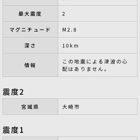
最大震度
2
マグニチュード
M2.8
深さ
10km
この地震による津波の心
情報
配はありません。
震度2
宮城県
大崎市
震度1