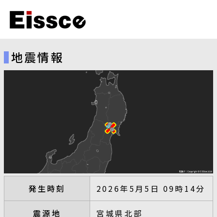
地震情報
発生時刻
2026年5月5日 09時14分
震源地
宮城県北部