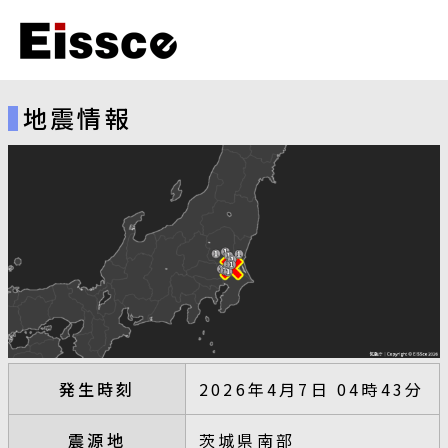
地震情報
発生時刻
2026年4月7日 04時43分
震源地
茨城県南部