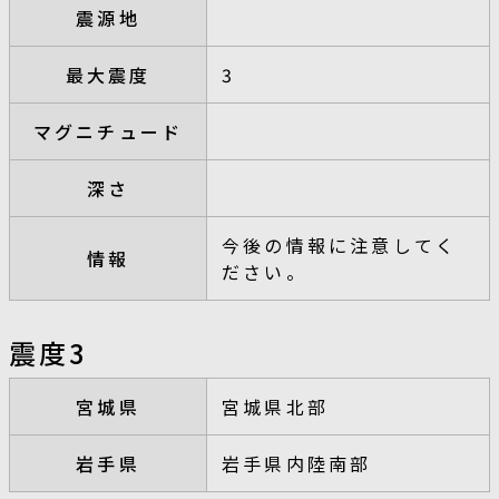
震源地
最大震度
3
マグニチュード
深さ
今後の情報に注意してく
情報
ださい。
震度3
宮城県
宮城県北部
岩手県
岩手県内陸南部