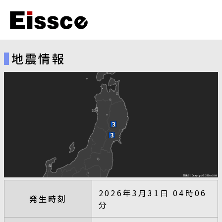
地震情報
2026年3月31日 04時06
発生時刻
分