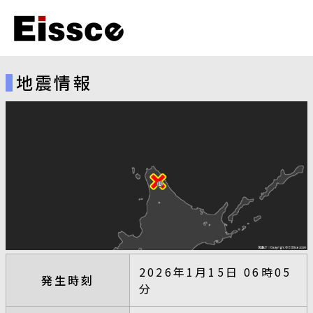
地震情報
2026年1月15日 06時05
発生時刻
分