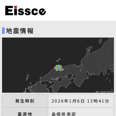
地震情報
発生時刻
2026年1月6日 13時41分
震源地
島根県東部