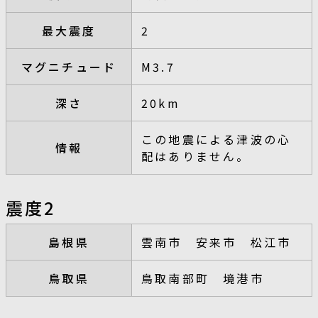
最大震度
2
マグニチュード
M3.7
深さ
20km
この地震による津波の心
情報
配はありません。
震度2
島根県
雲南市 安来市 松江市
鳥取県
鳥取南部町 境港市