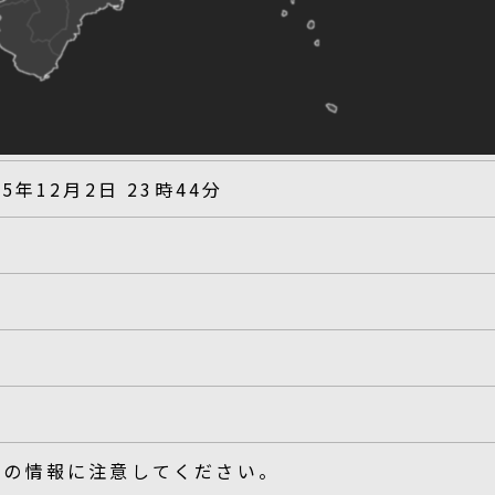
25年12月2日 23時44分
後の情報に注意してください。