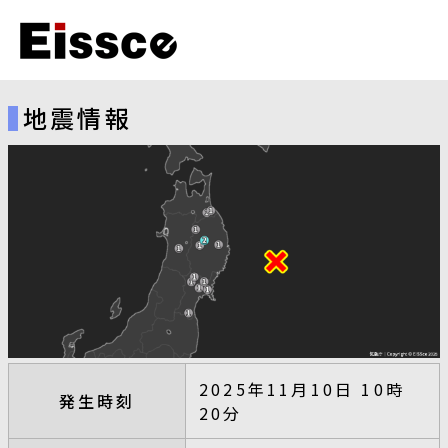
地震情報
2025年11月10日 10時
発生時刻
20分