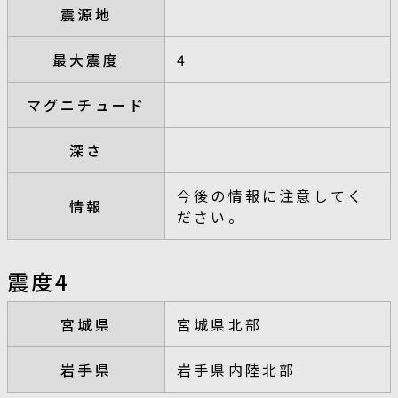
震源地
最大震度
4
マグニチュード
深さ
今後の情報に注意してく
情報
ださい。
震度4
宮城県
宮城県北部
岩手県
岩手県内陸北部