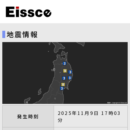
地震情報
2025年11月9日 17時03
発生時刻
分