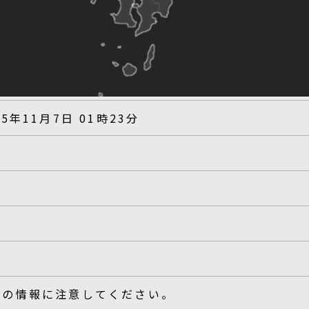
25年11月7日 01時23分
後の情報に注意してください。