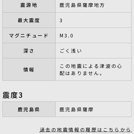
震源地
鹿児島県薩摩地方
最大震度
3
マグニチュード
M3.0
深さ
ごく浅い
この地震による津波の心
情報
配はありません。
震度3
鹿児島県
鹿児島県薩摩
過去の地震情報の履歴はこちらから