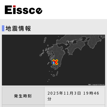
地震情報
2025年11月3日 19時46
発生時刻
分