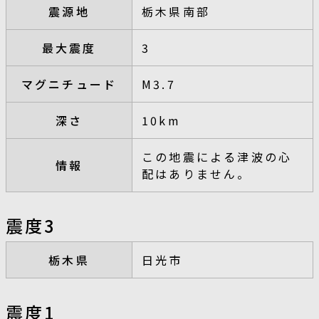
震源地
栃木県南部
最大震度
3
マグニチュード
M3.7
深さ
10km
この地震による津波の心
情報
配はありません。
震度3
栃木県
日光市
震度1