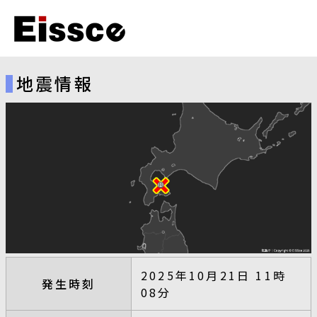
地震情報
2025年10月21日 11時
発生時刻
08分