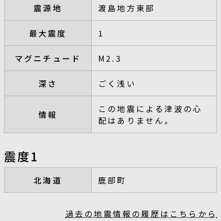
震源地
渡島地方東部
最大震度
1
マグニチュード
M2.3
深さ
ごく浅い
この地震による津波の心
情報
配はありません。
震度1
北海道
鹿部町
過去の地震情報の履歴はこちらから