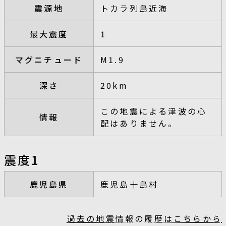
震源地
トカラ列島近海
最大震度
1
マグニチュード
M1.9
深さ
20km
この地震による津波の心
情報
配はありません。
震度1
鹿児島県
鹿児島十島村
過去の地震情報の履歴はこちらから