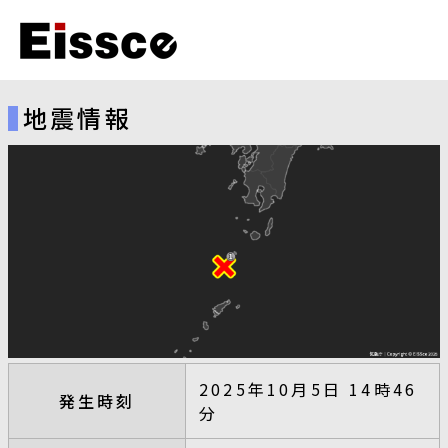
地震情報
2025年10月5日 14時46
発生時刻
分