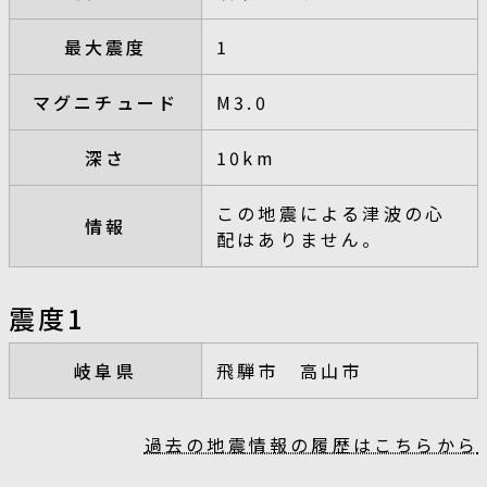
最大震度
1
マグニチュード
M3.0
深さ
10km
この地震による津波の心
情報
配はありません。
震度1
岐阜県
飛騨市 高山市
過去の地震情報の履歴はこちらから