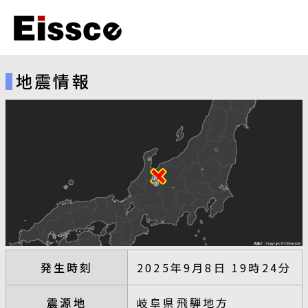
地震情報
発生時刻
2025年9月8日 19時24分
震源地
岐阜県飛騨地方