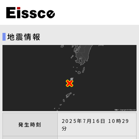
地震情報
2025年7月16日 10時29
発生時刻
分