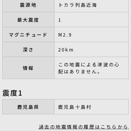
震源地
トカラ列島近海
最大震度
1
マグニチュード
M2.9
深さ
20km
この地震による津波の心
情報
配はありません。
震度1
鹿児島県
鹿児島十島村
過去の地震情報の履歴はこちらから