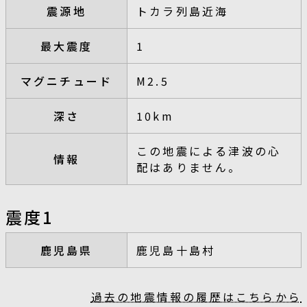
震源地
トカラ列島近海
最大震度
1
マグニチュード
M2.5
深さ
10km
この地震による津波の心
情報
配はありません。
震度1
鹿児島県
鹿児島十島村
過去の地震情報の履歴はこちらから