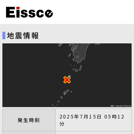
地震情報
2025年7月15日 05時12
発生時刻
分