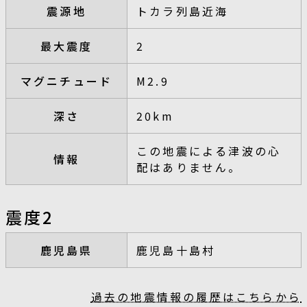
震源地
トカラ列島近海
最大震度
2
マグニチュード
M2.9
深さ
20km
この地震による津波の心
情報
配はありません。
震度2
鹿児島県
鹿児島十島村
過去の地震情報の履歴はこちらから