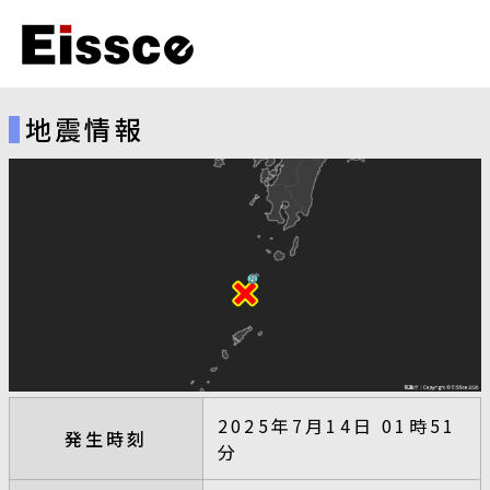
地震情報
2025年7月14日 01時51
発生時刻
分