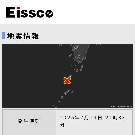
地震情報
2025年7月13日 21時33
発生時刻
分