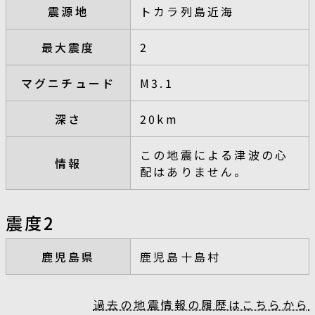
震源地
トカラ列島近海
最大震度
2
マグニチュード
M3.1
深さ
20km
この地震による津波の心
情報
配はありません。
震度2
鹿児島県
鹿児島十島村
過去の地震情報の履歴はこちらから