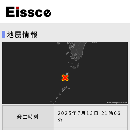
地震情報
2025年7月13日 21時06
発生時刻
分