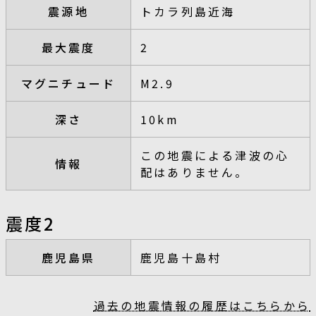
震源地
トカラ列島近海
最大震度
2
マグニチュード
M2.9
深さ
10km
この地震による津波の心
情報
配はありません。
震度2
鹿児島県
鹿児島十島村
過去の地震情報の履歴はこちらから