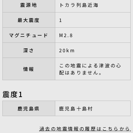
震源地
トカラ列島近海
最大震度
1
マグニチュード
M2.8
深さ
20km
この地震による津波の心
情報
配はありません。
震度1
鹿児島県
鹿児島十島村
過去の地震情報の履歴はこちらから