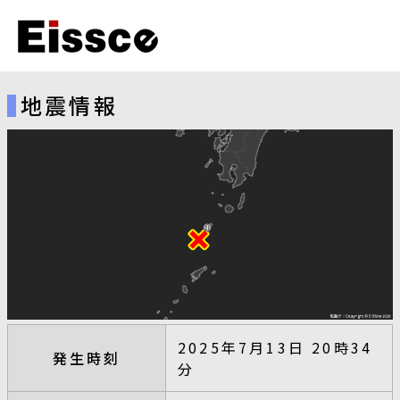
地震情報
2025年7月13日 20時34
発生時刻
分