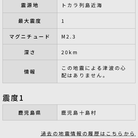
震源地
トカラ列島近海
最大震度
1
マグニチュード
M2.3
深さ
20km
この地震による津波の心
情報
配はありません。
震度1
鹿児島県
鹿児島十島村
過去の地震情報の履歴はこちらから