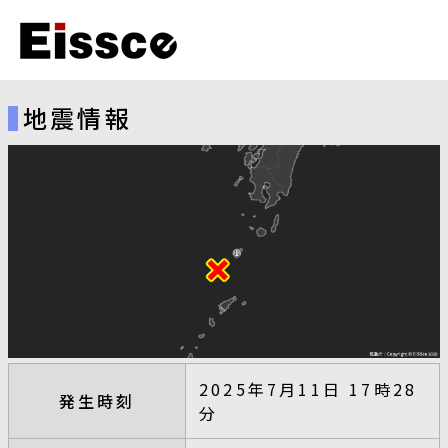
地震情報
2025年7月11日 17時28
発生時刻
分