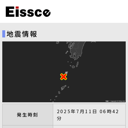
地震情報
2025年7月11日 06時42
発生時刻
分