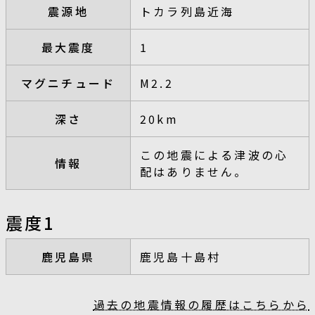
震源地
トカラ列島近海
最大震度
1
マグニチュード
M2.2
深さ
20km
この地震による津波の心
情報
配はありません。
震度1
鹿児島県
鹿児島十島村
過去の地震情報の履歴はこちらから