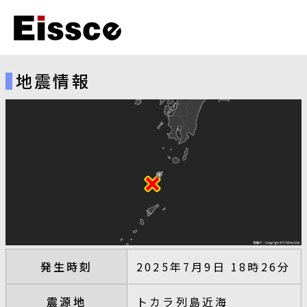
地震情報
発生時刻
2025年7月9日 18時26分
震源地
トカラ列島近海