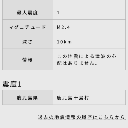
最大震度
1
マグニチュード
M2.4
深さ
10km
この地震による津波の心
情報
配はありません。
震度1
鹿児島県
鹿児島十島村
過去の地震情報の履歴はこちらから