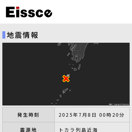
地震情報
発生時刻
2025年7月8日 00時20分
震源地
トカラ列島近海