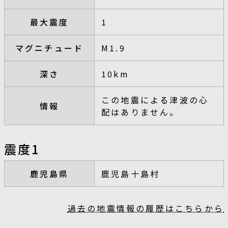
最大震度
1
マグニチュード
M1.9
深さ
10km
この地震による津波の心
情報
配はありません。
震度1
鹿児島県
鹿児島十島村
過去の地震情報の履歴はこちらから