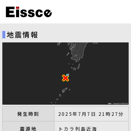
地震情報
発生時刻
2025年7月7日 21時27分
震源地
トカラ列島近海