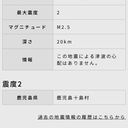
最大震度
2
マグニチュード
M2.5
深さ
20km
この地震による津波の心
情報
配はありません。
震度2
鹿児島県
鹿児島十島村
過去の地震情報の履歴はこちらから