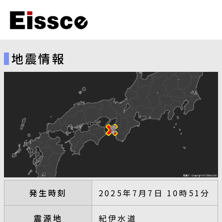
地震情報
発生時刻
2025年7月7日 10時51分
震源地
紀伊水道