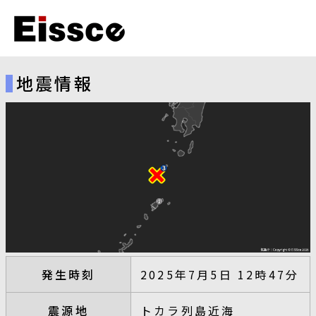
地震情報
発生時刻
2025年7月5日 12時47分
震源地
トカラ列島近海