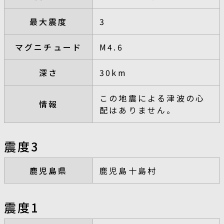
最大震度
3
マグニチュード
M4.6
深さ
30km
この地震による津波の心
情報
配はありません。
震度3
鹿児島県
鹿児島十島村
震度1